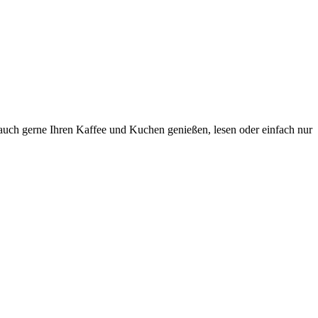
 auch gerne Ihren Kaffee und Kuchen genießen, lesen oder einfach nur