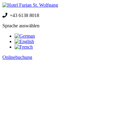
+43 6138 8018
Sprache auswählen
Onlinebuchung