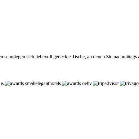
n schmiegen sich liebevoll gedeckte Tische, an denen Sie nachmittags